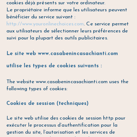
cookies déjà présents sur votre ordinateur.
Le propriétaire informe que les utilisateurs peuvent
bénéficier du service suivant :
http://www.youronlinechoices.com
. Ce service permet
aux utilisateurs de sélectionner leurs préférences de
suivi pour la plupart des outils publicitaires.
Le site web www.casabenincasachianti.com
utilise les types de cookies suivants :
The website www.casabenincasachianti.com uses the
following types of cookies:
Cookies de session (techniques)
Le site web utilise des cookies de session http pour
exécuter le processus d’authentification pour la
gestion du site, l’autorisation et les services de