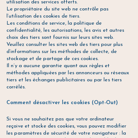
utilisation des services offerts.
Le propriétaire du site web ne contrôle pas
l’utilisation des cookies de tiers.
Les conditions de service, la politique de
confidentialité, les autorisations, les avis et autres
choix des tiers sont fournis sur leurs sites web.
Veuillez consulter les sites web des tiers pour plus
d’informations sur les méthodes de collecte, de
stockage et de partage de ces cookies.
Il n’y a aucune garantie quant aux règles et
méthodes appliquées par les annonceurs ou réseaux
tiers et les échanges publicitaires ou par les tiers
corrélés.
Comment désactiver les cookies (Opt-Out)
Si vous ne souhaitez pas que votre ordinateur
reçoive et stocke des cookies, vous pouvez modifier
les paramètres de sécurité de votre navigateur : la