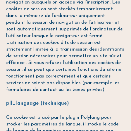
navigation auxquels on accède via l’inscription. Les
cookies de session sont stockés temporairement
dans la mémoire de l’ordinateur uniquement
pendant la session de navigation de l’utilisateur et
sont automatiquement supprimés de l’ordinateur de
l’utilisateur lorsque le navigateur est fermé.
L’utilisation des cookies dits de session est
strictement limitée à la transmission des identifiants
de session nécessaires pour permettre un site sûr et
efficace . Si vous refusez l’utilisation des cookies de
session, il se peut que certaines fonctions du site ne
fonctionnent pas correctement et que certains
services ne soient pas disponibles (par exemple les
formulaires de contact ou les zones privées).
pll_language (technique)
Ce cookie est placé par le plugin Polylang pour
stocker les paramètres de langue, il stocke le code
de langue de la dernière page parcourue et son