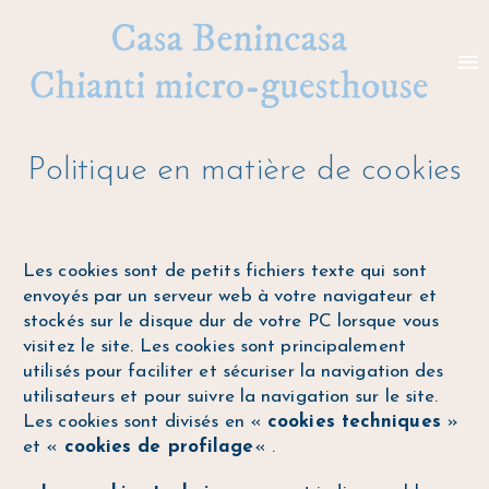
Politique en matière de cookies
Les cookies sont de petits fichiers texte qui sont
envoyés par un serveur web à votre navigateur et
stockés sur le disque dur de votre PC lorsque vous
visitez le site. Les cookies sont principalement
utilisés pour faciliter et sécuriser la navigation des
utilisateurs et pour suivre la navigation sur le site.
Les cookies sont divisés en «
cookies techniques
»
et «
cookies de profilage
« .