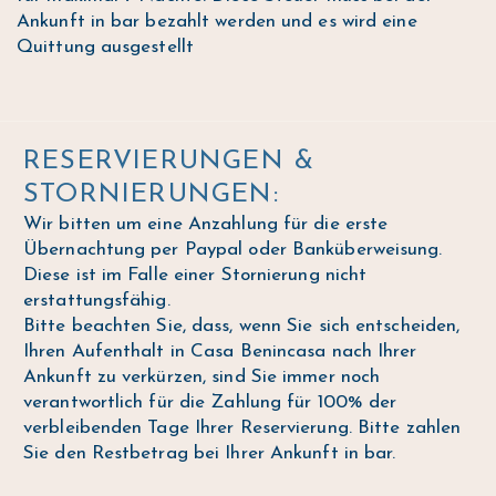
Ankunft in bar bezahlt werden und es wird eine
Quittung ausgestellt
RESERVIERUNGEN &
STORNIERUNGEN:
Wir bitten um eine Anzahlung für die erste
Übernachtung per Paypal oder Banküberweisung.
Diese ist im Falle einer Stornierung nicht
erstattungsfähig.
Bitte beachten Sie, dass, wenn Sie sich entscheiden,
Ihren Aufenthalt in Casa Benincasa nach Ihrer
Ankunft zu verkürzen, sind Sie immer noch
verantwortlich für die Zahlung für 100% der
verbleibenden Tage Ihrer Reservierung. Bitte zahlen
Sie den Restbetrag bei Ihrer Ankunft in bar.