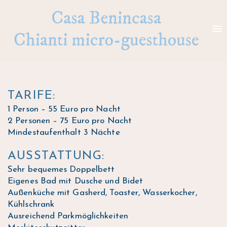
Tarife und Ausstattung
TARIFE:
1 Person – 55 Euro pro Nacht
2 Personen – 75 Euro pro Nacht
Mindestaufenthalt 3 Nächte
AUSSTATTUNG:
Sehr bequemes Doppelbett
Eigenes Bad mit Dusche und Bidet
Außenküche mit Gasherd, Toaster, Wasserkocher,
Kühlschrank
Ausreichend Parkmöglichkeiten